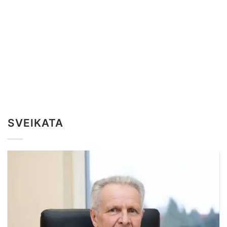
SVEIKATA