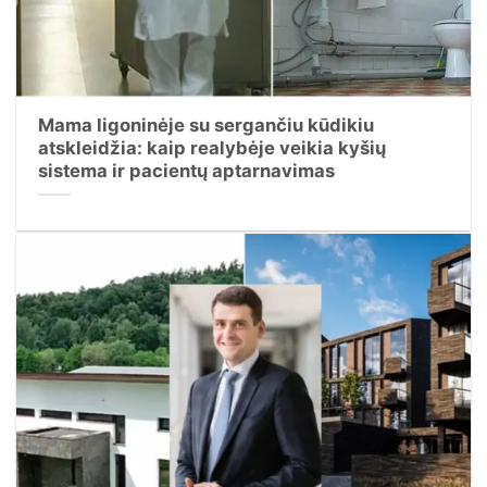
Mama ligoninėje su sergančiu kūdikiu
atskleidžia: kaip realybėje veikia kyšių
sistema ir pacientų aptarnavimas